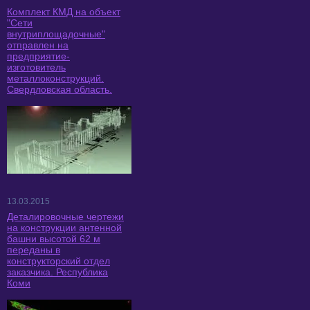
Комплект КМД на объект
"Сети
внутриплощадочные"
отправлен на
предприятие-
изготовитель
металлоконструкций.
Свердловская область.
13.03.2015
Деталировочные чертежи
на конструкции антенной
башни высотой 62 м
переданы в
конструкторский отдел
заказчика. Республика
Коми