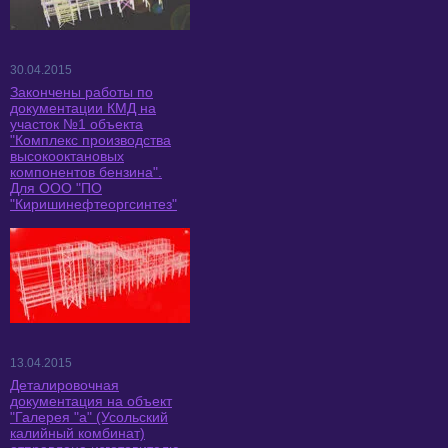
30.04.2015
Закончены работы по
документации КМД на
участок №1 объекта
"Комплекс производства
высокооктановых
компонентов бензина".
Для ООО "ПО
"Киришинефтеоргсинтез"
13.04.2015
Деталировочная
документация на объект
"Галерея "а" (Усольский
калийный комбинат)