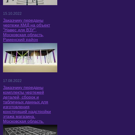
15.10.2022
Заказчику переданы
чертежи КМД на объект
"Навес для ВЗУ",
Московская область,
Раменский район
17.08.2022
Заказчику переданы
комплекты чертежей
деталей, сборок и
табличных данных для
изготовления
конструкций надстройки
этажа магазина.
Московская область.