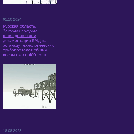
01.10.2024
Курская область.
Заказчик получил
последние части
документации КМД на
эстакаду технологических
трубопроводов общим
весом около 400 тонн
18.08.2023