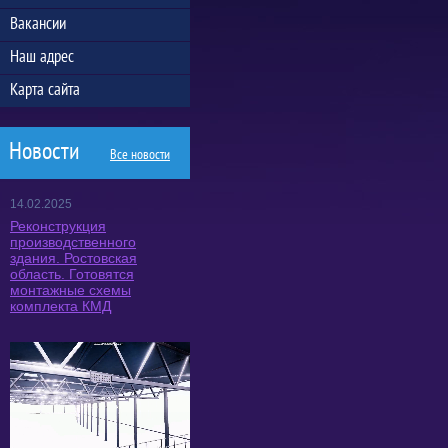
Вакансии
Наш адрес
Карта сайта
Новости
Все новости
14.02.2025
Реконструкция
производственного
здания. Ростовская
область. Готовятся
монтажные схемы
комплекта КМД