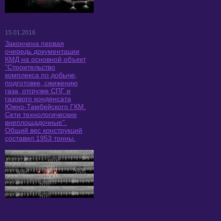
15.01.2016
Закончена первая
очередь документации
КМД на основной объект
"Строительство
комплекса по добыче,
подготовке, сжижению
газа, отгрузке СПГ и
газового конденсата
Южно-Тамбейского ГКМ.
Сети технологические
внеплощадочные".
Общий вес конструкций
составил 1953 тонны.